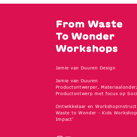
From Waste
To Wonder
Workshops
Jamie van Duuren Design
Jamie van Duuren
Productontwerper, Materiaalonder
Productontwerp met focus op Soci
Ontwikkelaar en Workshopinstruct
Waste to Wonder - Kids Workshop
Impact'