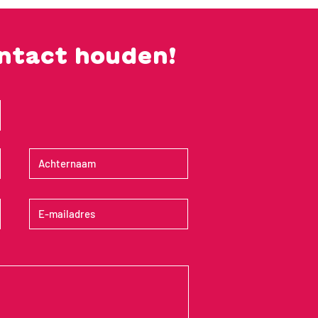
ontact houden!