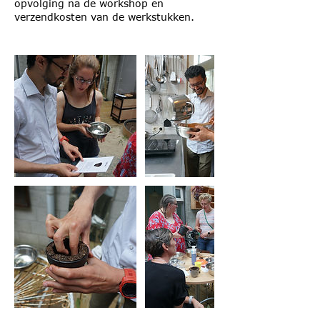
opvolging na de workshop en
verzendkosten van de werkstukken.