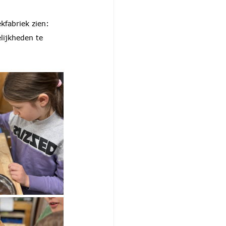
kfabriek zien: 
lijkheden te 