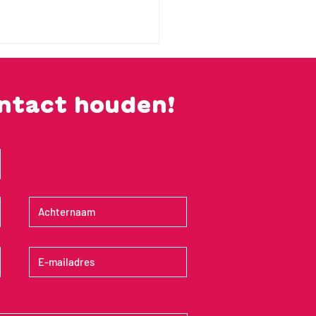
ontact houden!