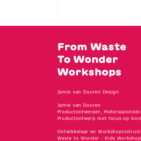
From Waste
To Wonder
Workshops
Jamie van Duuren Design
Jamie van Duuren
Productontwerper, Materiaalonder
Productontwerp met focus op Soci
Ontwikkelaar en Workshopinstruct
Waste to Wonder - Kids Workshop