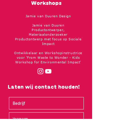
Workshops
Jamie van Duuren Design
Jamie van Duuren
Productontwerper,
Materiaalonderzoeker
Productontwerp met focus op Sociale
Impact
Ontwikkelaar en Workshopinstructrice
voor 'From Waste to Wonder - Kids
Workshop for Environmental Impact'
Laten wij contact houden!