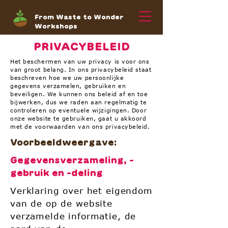
From Waste to Wonder
Workshops
PRIVACYBELEID
Het beschermen van uw privacy is voor ons
van groot belang. In ons privacybeleid staat
beschreven hoe we uw persoonlijke
gegevens verzamelen, gebruiken en
beveiligen. We kunnen ons beleid af en toe
bijwerken, dus we raden aan regelmatig te
controleren op eventuele wijzigingen. Door
onze website te gebruiken, gaat u akkoord
met de voorwaarden van ons privacybeleid.
Voorbeeldweergave:
Gegevensverzameling, -
gebruik en -deling
Verklaring over het eigendom
van de op de website
verzamelde informatie, de