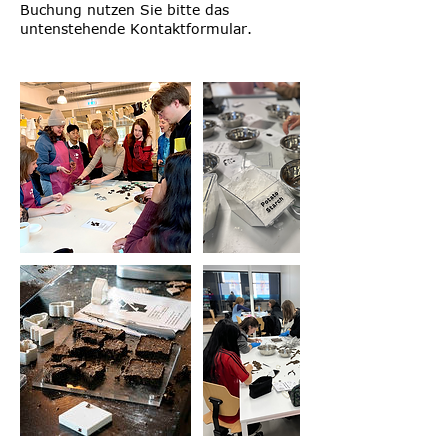
Buchung nutzen Sie bitte das
untenstehende Kontaktformular.