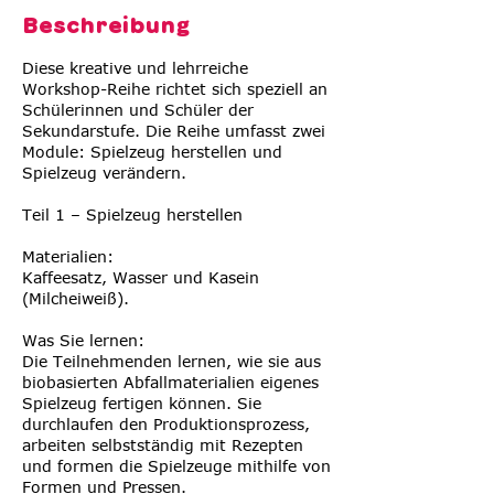
Beschreibung
Diese kreative und lehrreiche
Workshop-Reihe richtet sich speziell an
Schülerinnen und Schüler der
Sekundarstufe. Die Reihe umfasst zwei
Module: Spielzeug herstellen und
Spielzeug verändern.
Teil 1 – Spielzeug herstellen
Materialien:
Kaffeesatz, Wasser und Kasein
(Milcheiweiß).
Was Sie lernen:
Die Teilnehmenden lernen, wie sie aus
biobasierten Abfallmaterialien eigenes
Spielzeug fertigen können. Sie
durchlaufen den Produktionsprozess,
arbeiten selbstständig mit Rezepten
und formen die Spielzeuge mithilfe von
Formen und Pressen.