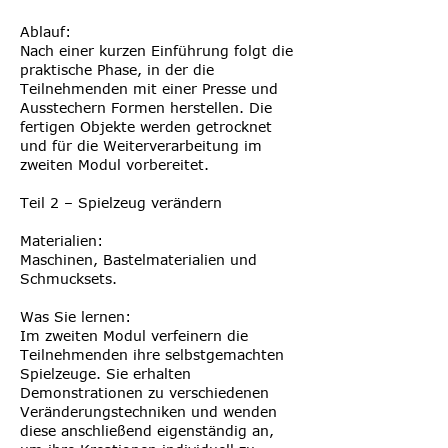
Ablauf:
Nach einer kurzen Einführung folgt die
praktische Phase, in der die
Teilnehmenden mit einer Presse und
Ausstechern Formen herstellen. Die
fertigen Objekte werden getrocknet
und für die Weiterverarbeitung im
zweiten Modul vorbereitet.
Teil 2 – Spielzeug verändern
Materialien:
Maschinen, Bastelmaterialien und
Schmucksets.
Was Sie lernen:
Im zweiten Modul verfeinern die
Teilnehmenden ihre selbstgemachten
Spielzeuge. Sie erhalten
Demonstrationen zu verschiedenen
Veränderungstechniken und wenden
diese anschließend eigenständig an,