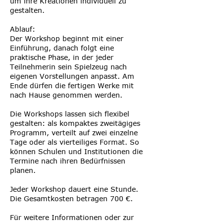
um ihre Kreationen individuell zu
gestalten.
Ablauf:
Der Workshop beginnt mit einer
Einführung, danach folgt eine
praktische Phase, in der jeder
Teilnehmerin sein Spielzeug nach
eigenen Vorstellungen anpasst. Am
Ende dürfen die fertigen Werke mit
nach Hause genommen werden.
Die Workshops lassen sich flexibel
gestalten: als kompaktes zweitägiges
Programm, verteilt auf zwei einzelne
Tage oder als vierteiliges Format. So
können Schulen und Institutionen die
Termine nach ihren Bedürfnissen
planen.
Jeder Workshop dauert eine Stunde.
Die Gesamtkosten betragen 700 €.
Für weitere Informationen oder zur